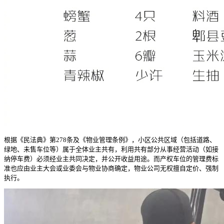
根据《民法典》第278条及《物业管理条例》，小区公共区域（包括道路、
绿地、未售车位等）属于全体业主共有，利用共有部分从事经营活动（如接
纳停车费）必须经业主共同决定，并公开收益用途。而产权车位的管理费标
准也应由业主大会或业委会与物业协商确定，物业公司无权擅自定价、强制
执行。