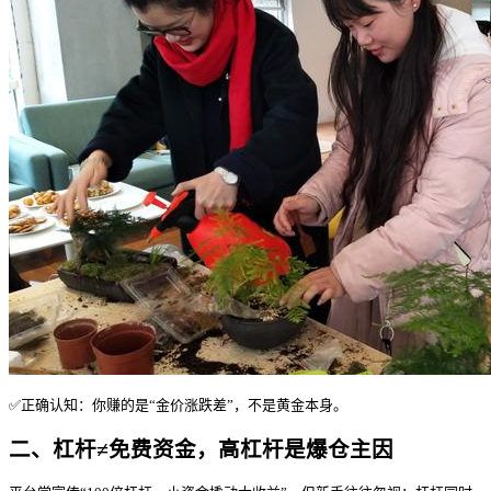
✅正确认知：你赚的是“金价涨跌差”，不是黄金本身。
二、杠杆≠免费资金，高杠杆是爆仓主因