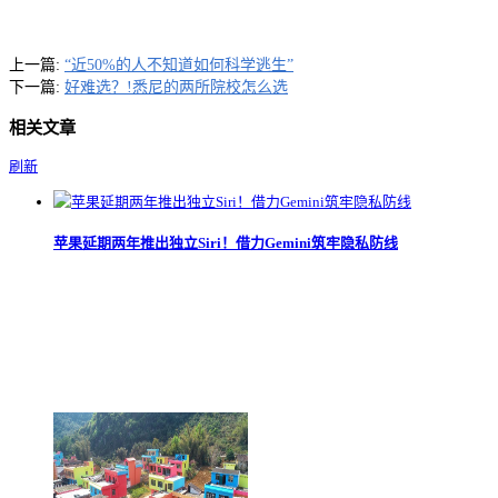
上一篇:
“近50%的人不知道如何科学逃生”
下一篇:
好难选？!悉尼的两所院校怎么选
相关文章
刷新
苹果延期两年推出独立Siri！借力Gemini筑牢隐私防线