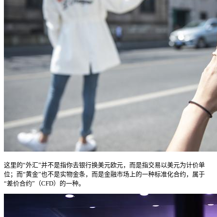
这里的“外汇”并不是指你去银行换美元欧元，而是指交易以美元为计价单
位；而“黄金”也不是实物金条，而是金融市场上的一种标准化合约，属于
“差价合约”（CFD）的一种。