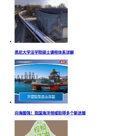
悉尼大学法学院硕士课程体系详解
向海图强！我国海洋领域取得多个新进展