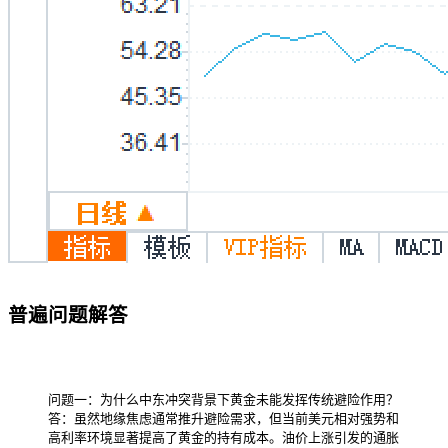
普遍问题解答
问题一：为什么中东冲突背景下黄金未能发挥传统避险作用？
答：虽然地缘焦虑通常推升避险需求，但当前美元相对强势和
高利率环境显著提高了黄金的持有成本。油价上涨引发的通胀