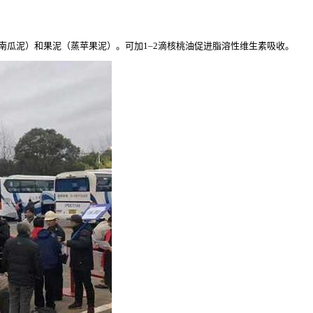
南瓜泥）和果泥（蒸苹果泥）。可加1–2滴核桃油促进脂溶性维生素吸收。