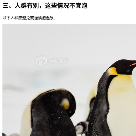
三、人群有别，这些情况不宜泡
以下人群应避免或谨慎泡温泉：