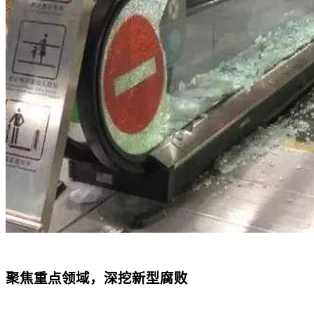
聚焦重点领域，深挖新型腐败