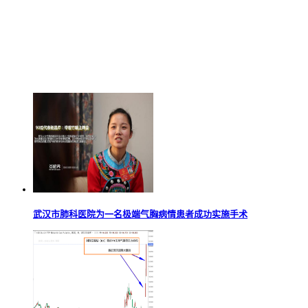
武汉市肺科医院为一名极端气胸病情患者成功实施手术