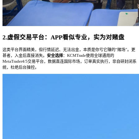
2.虚假交易平台：APP看似专业，实为对赌盘
这类平台界面精美，但行情延迟、无法出金，本质是你亏它赚的“赌场”。更
甚者，入金后直接消失。
安全选择
：KCMTrade使用全球通用的
MetaTrader4/5交易平台，数据直连国际市场，订单真实执行，非自研封闭系
统，杜绝后台操控。