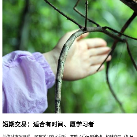
短期交易：适合有时间、愿学习者
若你对市场敏感、愿意学习技术分析，并能承受日内波动，短线交易（如日