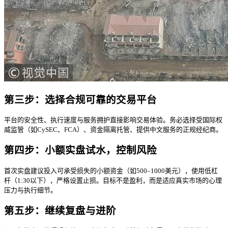
第三步：选择合规可靠的交易平台
平台的安全性、执行速度与服务拥护直接影响交易体验。务必选择受国际权
威监管（如CySEC、FCA）、资金隔离托管、提供中文服务的正规经纪商。
第四步：小额实盘试水，控制风险
首次实盘建议投入可承受损失的小额资金（如500–1000美元），使用低杠
杆（1:30以下），严格设置止损。目标不是盈利，而是适应真实市场的心理
压力与执行细节。
第五步：继续复盘与进阶